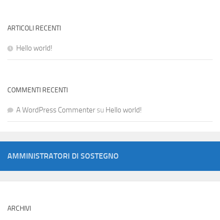
ARTICOLI RECENTI
Hello world!
COMMENTI RECENTI
A WordPress Commenter
su
Hello world!
AMMINISTRATORI DI SOSTEGNO
ARCHIVI