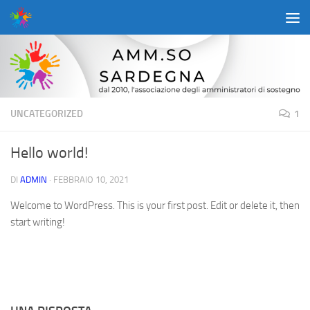
Salta al contenuto
UNCATEGORIZED
1
Hello world!
DI
ADMIN
·
FEBBRAIO 10, 2021
Welcome to WordPress. This is your first post. Edit or delete it, then
start writing!