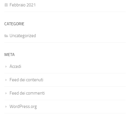
Febbraio 2021
CATEGORIE
Uncategorized
META
Accedi
Feed dei contenuti
Feed dei commenti
WordPress.org