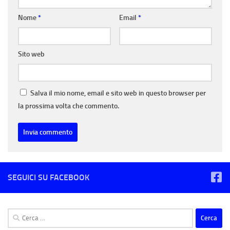
Nome
*
Email
*
Sito web
Salva il mio nome, email e sito web in questo browser per
la prossima volta che commento.
SEGUICI SU FACEBOOK
Ricerca
per: